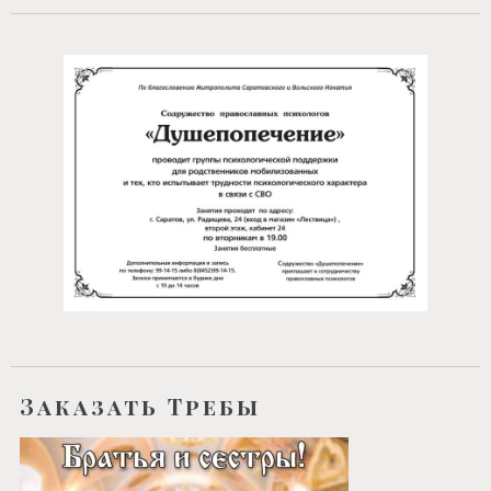
Заказать Требы