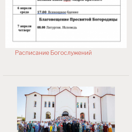
Расписание Богослужений