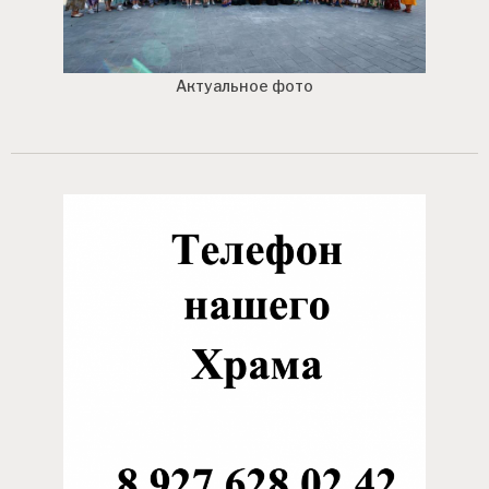
Актуальное фото