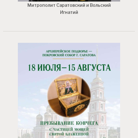
Митрополит Саратовский и Вольский
Игнатий