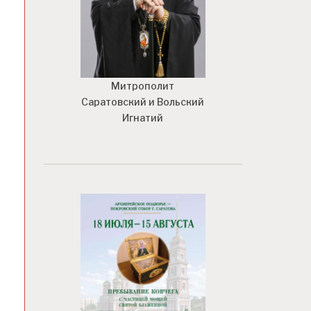
Митрополит
Саратовский и Вольский
Игнатий