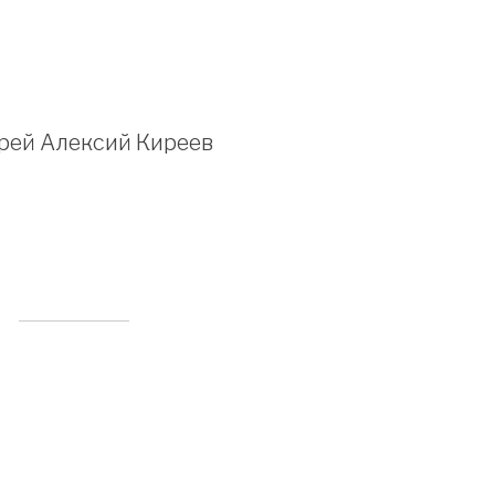
рей Алексий Киреев