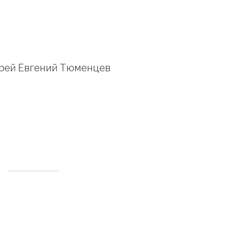
рей Евгений Тюменцев