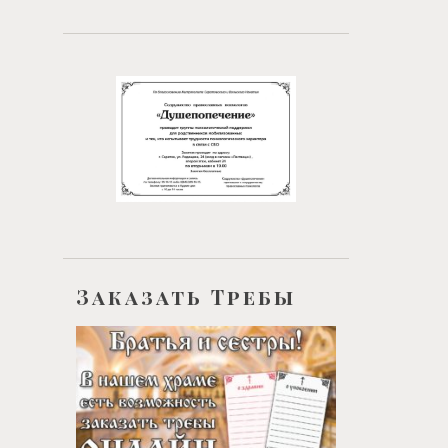
Заказать Требы