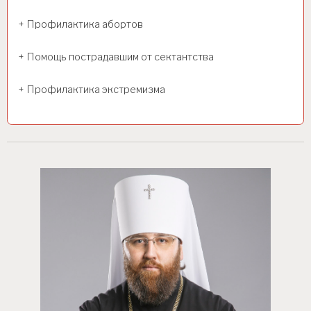
+ Профилактика абортов
+ Помощь пострадавшим от сектантства
+ Профилактика экстремизма