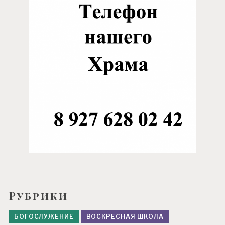
Рубрики
БОГОСЛУЖЕНИЕ
ВОСКРЕСНАЯ ШКОЛА