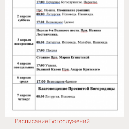
Расписание Богослужений