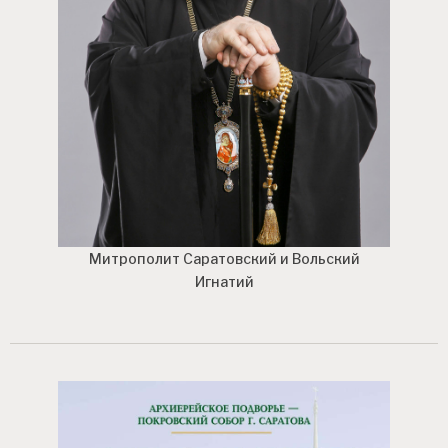
Митрополит Саратовский и Вольский
Игнатий