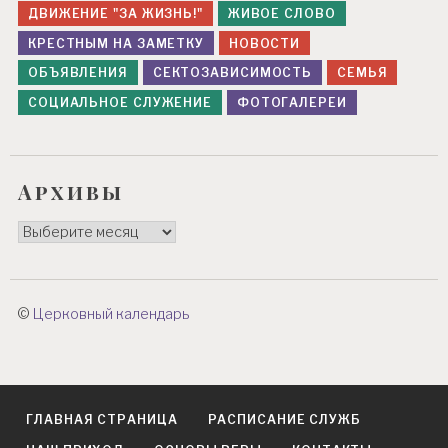
ДВИЖЕНИЕ "ЗА ЖИЗНЬ!"
ЖИВОЕ СЛОВО
КРЕСТНЫМ НА ЗАМЕТКУ
НОВОСТИ
ОБЪЯВЛЕНИЯ
СЕКТОЗАВИСИМОСТЬ
СЕМЬЯ
СОЦИАЛЬНОЕ СЛУЖЕНИЕ
ФОТОГАЛЕРЕИ
Архивы
Архивы
©
Церковный календарь
ГЛАВНАЯ СТРАНИЦА
РАСПИСАНИЕ СЛУЖБ