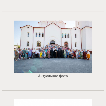
Актуальное фото