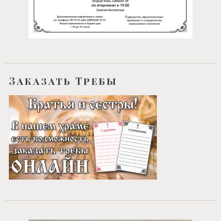
Заказать Требы